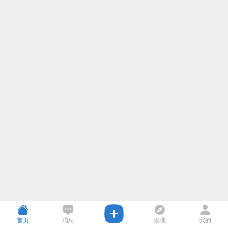
首页
消息
发现
我的